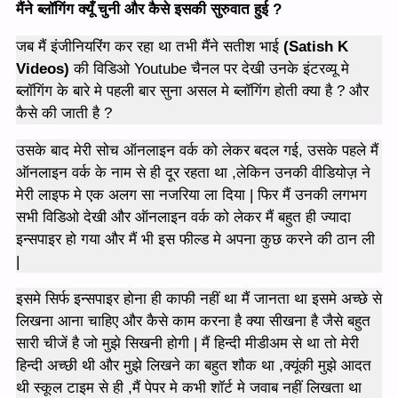
मैंने ब्लॉगिंग क्यूँ चुनी
और कैसे इसकी सुरुवात हुई
?
जब मैं इंजीनियरिंग कर रहा था तभी मैंने सतीश भाई
(Satish K
Videos)
की विडिओ Youtube चैनल पर देखी उनके इंटरव्यू मे
ब्लॉगिंग के बारे मे पहली बार सुना असल मे ब्लॉगिंग होती क्या है ? और
कैसे की जाती है ?
उसके बाद मेरी सोच ऑनलाइन वर्क को लेकर बदल गई, उसके पहले मैं
ऑनलाइन वर्क के नाम से ही दूर रहता था ,लेकिन उनकी वीडियोज़ ने
मेरी लाइफ मे एक अलग सा नजरिया ला दिया | फिर मैं उनकी लगभग
सभी विडिओ देखी और ऑनलाइन वर्क को लेकर मैं बहुत ही ज्यादा
इन्सपाइर हो गया और मैं भी इस फील्ड मे अपना कुछ करने की ठान ली
|
इसमे सिर्फ इन्सपाइर होना ही काफी नहीं था मैं जानता था इसमे अच्छे से
लिखना आना चाहिए और कैसे काम करना है क्या सीखना है जैसे बहुत
सारी चीजें है जो मुझे सिखनी होगी | मैं हिन्दी मीडीअम से था तो मेरी
हिन्दी अच्छी थी और मुझे लिखने का बहुत शौक था ,क्यूंकी मुझे आदत
थी स्कूल टाइम से ही ,मैं पेपर मे कभी शॉर्ट मे जवाब नहीं लिखता था