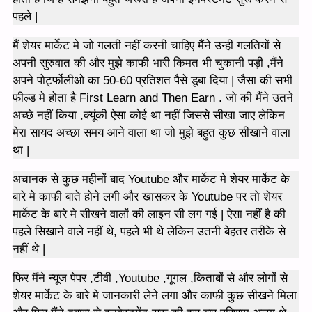
पहले |
मैं शेयर मार्केट मे जो गलती नहीं करनी चाहिए मैंने उन्ही गलतियों से
अपनी सुरुवात की और मुझे काफी भारी किमत भी चुकानी पड़ी ,मैंने
अपने पोर्ट्फोलीओ का 50-60 प्रतिशत पैसे डूबा दिया | जैसा की सभी
फील्ड मे होता है First Learn and Then Earn . जो की मैंने उतने
अच्छे नहीं किया ,क्यूंकी ऐसा कोई था नहीं जिससे सीखा जाए लेकिन
मेरा सायद अच्छा समय आने वाला था जो मुझे बहुत कुछ सीखाने वाला
था |
अचानक से कुछ महीनों बाद Youtube और मार्केट मे शेयर मार्केट के
बारे मे काफी बाते होने लगी और खासकर के Youtube पर तो शेयर
मार्केट के बारे मे सीखने वालों की लाइन सी लग गई | ऐसा नहीं है की
पहले सिखाने वाले नहीं थे, पहले भी थे लेकिन उतनी बेहतर तरीके से
नहीं थे |
फिर मैंने न्यूज पेपर ,टीवी ,Youtube ,गूगल ,किताबों से और लोगों से
शेयर मार्केट के बारे मे जानकारी लेने लगा और काफी कुछ सीखने मिला