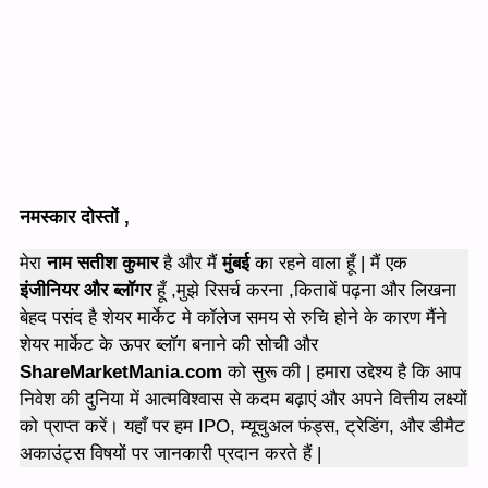
नमस्कार दोस्तों ,
मेरा
नाम सतीश कुमार
है और मैं
मुंबई
का रहने वाला हूँ | मैं एक
इंजीनियर और ब्लॉगर
हूँ ,मुझे रिसर्च करना ,किताबें पढ़ना और लिखना
बेहद पसंद है शेयर मार्केट मे कॉलेज समय से रुचि होने के कारण मैंने
शेयर मार्केट के ऊपर ब्लॉग बनाने की सोची और
ShareMarketMania.com
को सुरू की | हमारा उद्देश्य है कि आप
निवेश की दुनिया में आत्मविश्वास से कदम बढ़ाएं और अपने वित्तीय लक्ष्यों
को प्राप्त करें। यहाँ पर हम IPO, म्यूचुअल फंड्स, ट्रेडिंग, और डीमैट
अकाउंट्स विषयों पर जानकारी प्रदान करते हैं |