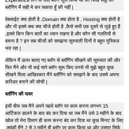
Experience लेने के लिए ब्लॉग सुरू किया था की सिख सकू की
ब्लॉगिंग मैं सही मे कर सकता हूँ की नहीं |
वेबसाईट क्या होती है ,Domain क्या होता है , Hosting क्या होती है
और भी इसमे क्या क्या चीजे होती है ,कैसे सभी एक दूसरे से जुड़े हुए हैं
,इसमे किन किन बातों का ध्यान रखना है और कौन सी गलतियों से
बचना है ? इन सब चीजों को समझना सुरुवाती दिनों मे बहुत मुस्किल
भरा रहा |
लेकिन मैं ऊपर बताए गए ब्लॉग से ब्लॉगिंग सीखने की सुरुवात की और
फिर मैंने और भी कई सारे ब्लॉग सुरू किए उनसे भी मुझे बहुत कुछ
सीखने मिला आखिरकार मैंने ब्लॉगिंग को समझने के बाद उसमे अपना
करिअर बनाने की सोची |
ब्लॉगिंग की पावर
इसी बीच जब मैंने अपने पहले ब्लॉग पर काम करना लगभग 15
आर्टिकल डालने के बाद बंद कर दिया था जब मैंने उसे 3 महीने के बाद
खोल तो मेरा दिमाग ही काम करना बंद कर दिया था कुछ मिनट के लिए
,क्यूंकी मैंने 2 से 3 महीने ही ब्लॉग पर काम किया था और उसपर सिर्फ