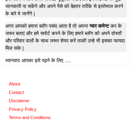
जानकारी पा सकेंगे और अपने पैसे को बेहतर तरीके से इस्तेमाल करने
के बारे मे जानेंगे |
अगर आपको हमारा ब्लॉग पसंद आता है तो अपना
प्यार कमेन्ट
कर के
जरूर बताएं और हमे सपोर्ट करने के लिए हमारे ब्लॉग को अपने दोस्तों
और परिवार वालों के साथ जरूर शेयर करें ताकी उन्हे भी इसका फायदा
मिल सके |
ध्यानवाद आपका इसे पढ़ने के लिए ….
About
Contact
Disclaimer
Privacy Policy
Terms and Conditions