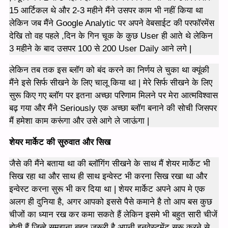
15 आर्टिकल थे और 2-3 महीने मैंने उसपर काम भी नहीं किया था
लेकिन जब मैंने Google Analytic पर अपने वेबसाईट की परफॉरमेंस
देखि तो वह पहले ,दिन के गिन चूक के कुछ User ही आते थे लेकिन
3 महीने के बाद उसपर 100 से 200 User Daily आने लगे |
लेकिन तब तक इस ब्लॉग को बंद करने का निर्णय ले चुका था क्यूंकी
मैंने इसे सिर्फ सीखने के लिए चालू किया था | मेरे सिर्फ सीखने के लिए
सुरू किए गए ब्लॉग पर इतना अच्छा परिणाम मिलने पर मेरा आत्मविश्वास
बढ़ गया और मैंने Seriously एक अच्छा ब्लॉग बनाने की सोची जिसपर
मैं हमेशा काम करूंगा और उसे आगे ले जाऊंगा |
शेयर मार्केट की सुरुवात और सिख
जैसे की मैंने बताया था की ब्लॉगिंग सीखने के साथ मैं शेयर मार्केट भी
सिख रहा था और साथ ही साथ इन्वेस्ट भी करना सिख रखा था और
इन्वेस्ट करना सुरू भी कर दिया था | शेयर मार्केट अपने आप मे एक
अलग ही दुनिया है, अगर आपको इससे पैसे कमाने है तो आप बस कुछ
चीजों का ध्यान रख कर कमा सकते हैं लेकिन इसमे भी बहुत सारी चीजें
होती हैं जिन्हे समझना बहुत जरूरी है अपनी इनवेस्टमेंट सुरू करने से