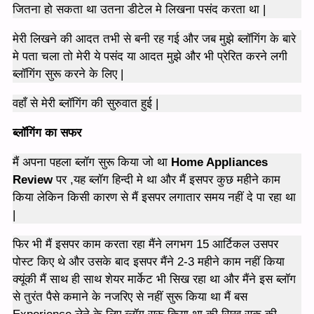
जितना हो सकता था उतना डीटेल मे लिखना पसंद करता था |
मेरी लिखने की आदत तभी से बनी रह गई और जब मुझे ब्लॉगिंग के बारे
मे पता चला तो मेरी ये पसंद या आदत मुझे और भी प्रेरित करने लगी
ब्लॉगिंग सुरू करने के लिए |
वहाँ से मेरी ब्लॉगिंग की सुरुवात हुई |
ब्लॉगिंग का सफर
मैं अपना पहला ब्लॉग सुरू किया जो था
Home Appliances
Review
पर ,यह ब्लॉग हिन्दी मे था और मैं इसपर कुछ महीने काम
किया लेकिन किसी कारण से मैं इसपर लगातार समय नहीं दे पा रहा था
|
फिर भी मैं इसपर काम करता रहा मैंने लगभग 15 आर्टिकल उसपर
पोस्ट किए थे और उसके बाद इसपर मैंने 2-3 महीने काम नहीं किया
क्यूंकी मैं साथ ही साथ शेयर मार्केट भी सिख रहा था और मैंने इस ब्लॉग
से तुरंत पैसे कमाने के नजरिए से नहीं सुरू किया था मैं बस