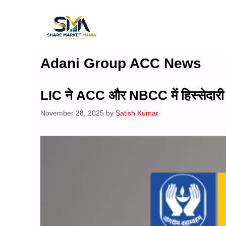
Skip
to
content
Adani Group ACC News
LIC ने ACC और NBCC में हिस्सेदारी बढ
November 28, 2025
by
Satish Kumar