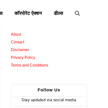
्स
कॉरपोरेट ऐक्शन
डील्स
About
Contact
Disclaimer
Privacy Policy
Terms and Conditions
Follow Us
Stay updated via social media