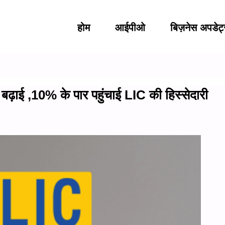
होम
आईपीओ
बिज़नेस अपडेट
़ाई ,10% के पार पहुंचाई LIC की हिस्सेदारी