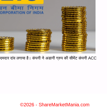
ं दमदार दांव लगाया है। कंपनी ने अडानी ग्रुप की सीमेंट कंपनी ACC
©2026 - ShareMarketMania.com