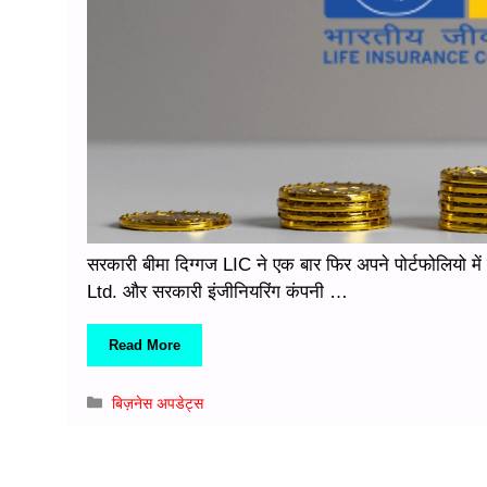
सरकारी बीमा दिग्गज LIC ने एक बार फिर अपने पोर्टफोलियो मे
Ltd. और सरकारी इंजीनियरिंग कंपनी …
Read More
Categories
बिज़नेस अपडेट्स