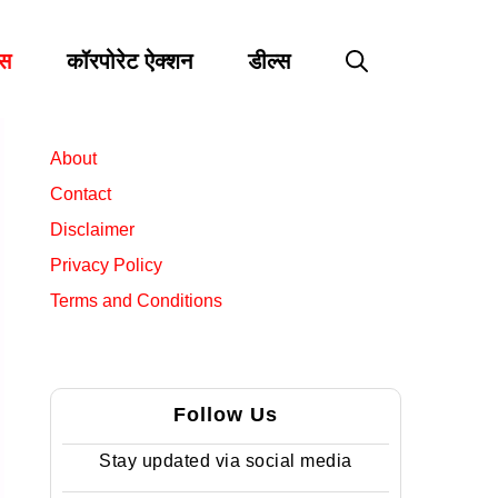
्स
कॉरपोरेट ऐक्शन
डील्स
About
Contact
Disclaimer
Privacy Policy
Terms and Conditions
Follow Us
Stay updated via social media