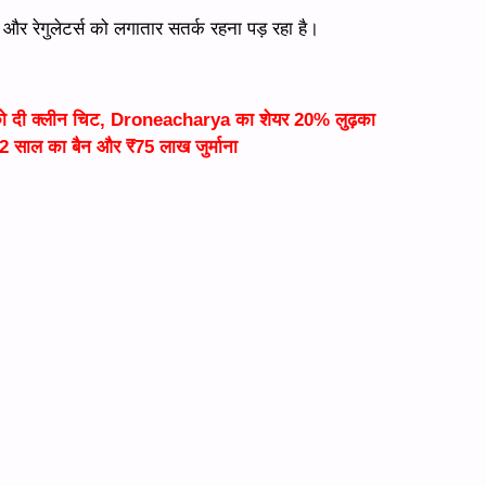
है और रेगुलेटर्स को लगातार सतर्क रहना पड़ रहा है।
ी क्लीन चिट, Droneacharya का शेयर 20% लुढ़का
साल का बैन और ₹75 लाख जुर्माना