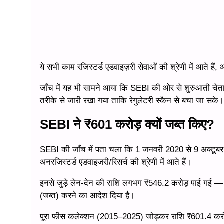
ये सभी काम रजिस्टर्ड एडवाइज़री सेवाओं की श्रेणी में आते हैं,
जाँच में यह भी सामने आया कि SEBI की ओर से शुरुआती चेतावनी 
तरीके से जारी रखा गया ताकि रेगुलेटरी स्कैन से बचा जा सके।
SEBI ने ₹601 करोड़ क्यों जब्त किए?
SEBI की जाँच में पता चला कि 1 जनवरी 2020 से 9 अक्टूबर 2
अनरजिस्टर्ड एडवाइजरी/रिसर्च की श्रेणी में आते हैं।
इनसे जुड़े लेन-देन की राशि लगभग ₹546.2 करोड़ पाई गई —
(जब्त) करने का आदेश दिया है।
पूरा फीस कलेक्शन (2015–2025) जोड़कर राशि ₹601.4 करोड़ 