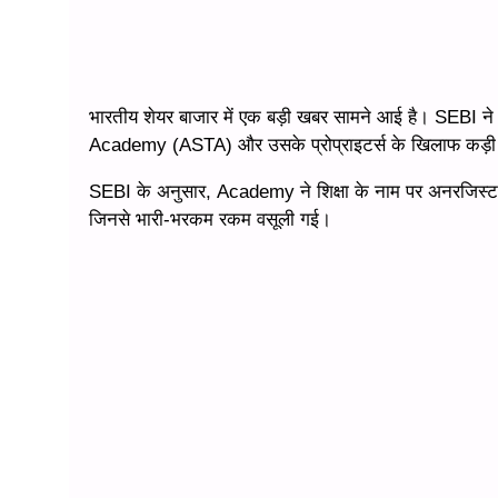
भारतीय शेयर बाजार में एक बड़ी खबर सामने आई है। SEBI 
Academy (ASTA) और उसके प्रोप्राइटर्स के खिलाफ कड़ी क
SEBI के अनुसार, Academy ने शिक्षा के नाम पर अनरजिस्टर्ड 
जिनसे भारी-भरकम रकम वसूली गई।