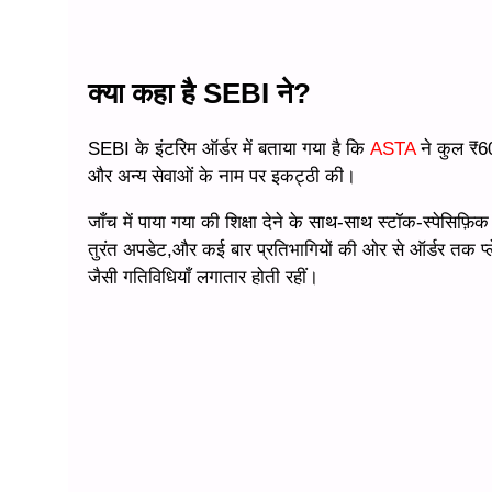
क्या कहा है SEBI ने?
SEBI के इंटरिम ऑर्डर में बताया गया है कि
ASTA
ने कुल ₹60
और अन्य सेवाओं के नाम पर इकट्ठी की।
जाँच में पाया गया की शिक्षा देने के साथ-साथ स्टॉक-स्पेसिफ़िक ए
तुरंत अपडेट,और कई बार प्रतिभागियों की ओर से ऑर्डर तक प्
जैसी गतिविधियाँ लगातार होती रहीं।