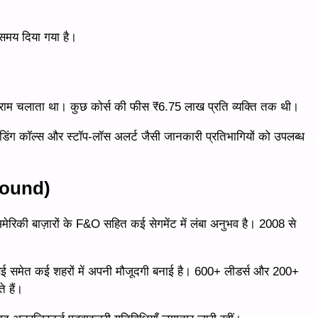
समय दिया गया है।
ग्राम चलाता था। कुछ कोर्स की फीस ₹6.75 लाख प्रति व्यक्ति तक थी।
 ट्रेडिंग कॉल्स और स्टॉप-लॉस अलर्ट जैसी जानकारी प्रतिभागियों को उपलब्ध
।
round)
अमेरिकी बाज़ारों के F&O सहित कई सेगमेंट में लंबा अनुभव है। 2008 से
, मुंबई समेत कई शहरों में अपनी मौजूदगी बनाई है। 600+ लीडर्स और 200+
 हैं।