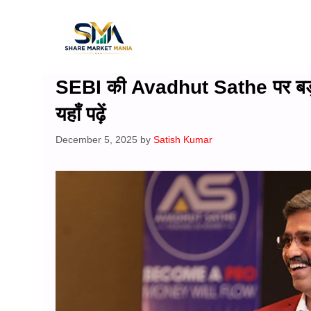
Skip
to
content
SEBI की Avadhut Sathe पर बड़ी क
यहाँ पढ़ें
December 5, 2025
by
Satish Kumar