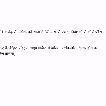
1 करोड़ से अधिक की रकम 3.37 लाख से ज्यादा निवेशकों से कोर्स फीस
ंट्री-एग्ज़िट पॉइंट्स,लाइव मार्केट में कॉल्स, स्टॉप-लॉस ट्रिगर होने पर
लेस कराना,