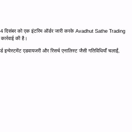
ने 4 दिसंबर को एक इंटरिम ऑर्डर जारी करके Avadhut Sathe Trading
ार्रवाई की है।
इन्वेस्टमेंट एडवायजरी और रिसर्च एनालिस्ट जैसी गतिविधियाँ चलाईं,