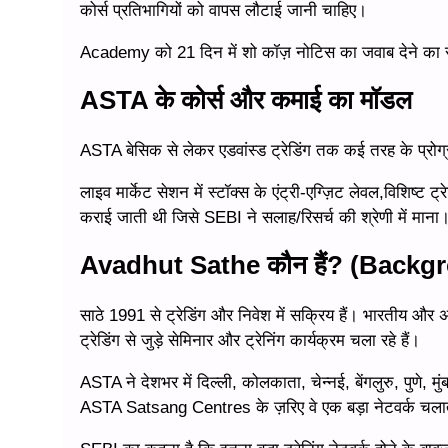
कोर्स प्रतिभागियों को वापस लौटाई जानी चाहिए।
Academy को 21 दिन में शो कॉज़ नोटिस का जवाब देने का 
ASTA के कोर्स और कमाई का मॉडल
ASTA बेसिक से लेकर एडवांस्ड ट्रेडिंग तक कई तरह के प्रो
लाइव मार्केट सेशन में स्टॉक्स के एंट्री-एग्ज़िट लेवल,विशिष्ट
कराई जाती थी जिसे SEBI ने सलाह/रिसर्च की श्रेणी में माना
Avadhut Sathe कौन हैं? (Backg
साठे 1991 से ट्रेडिंग और निवेश में सक्रिय हैं। भारतीय और 
ट्रेडिंग से जुड़े सेमिनार और ट्रेनिंग कार्यक्रम चला रहे हैं।
ASTA ने देशभर में दिल्ली, कोलकाता, चेन्नई, बेंगलुरु, पुणे
ASTA Satsang Centres के ज़रिए वे एक बड़ा नेटवर्क चलाते