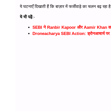
ये घटनाएँ दिखाती हैं कि बाज़ार में फर्जीवाड़े का चलन बढ़ रहा 
ये भी पढ़ें
:-
SEBI ने Ranbir Kapoor और Aamir Khan को द
Droneacharya SEBI Action: ड्रोनआचार्य पर 2 