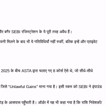
 और बगैर SEBI रजिस्ट्रेशन के ये पूरी तरह अवैध हैं।
मिलने के बाद भी ये गतिविधियाँ नहीं रुकीं, बल्कि इन्हें और प्राइवेट
025 के बीच ASTA द्वारा चलाए गए 8 कोर्स ऐसे थे, जो सीधे-सीधे
 जिसे “Unlawful Gains” माना गया है। इसी रकम को SEBI ने इंपाउंड
के आसपास पहुँचती है। ऑर्डर में यह भी कहा गया है कि राशि निवेशकों/