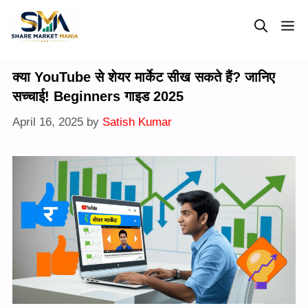
Skip
M
to
content
क्या YouTube से शेयर मार्केट सीख सकते हैं? जानिए
सच्चाई! Beginners गाइड 2025
April 16, 2025
by
Satish Kumar