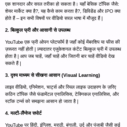
एक शानदार और सरल तरीका हो सकता है। यहाँ बेसिक टॉपिक जैसे:
शेयर मार्केट क्या है?, यह कैसे काम करता है?, डिविडेंड और IPO क्या
होते हैं – इन सभी विषयों पर वीडियो सरल भाषा में मौजूद हैं |
2. बिल्कुल फ्री और आसानी से उपलब्ध
YouTube एक फ्री ओपन प्लेटफॉर्म है जहाँ कोई मेंबरशिप या फीस की
ज़रूरत नहीं होती | ज़्यादातर एजुकेशनल कंटेंट बिल्कुल फ्री में उपलब्ध
होता है | आप जब चाहें, जहाँ चाहें और जितनी बार चाहें वीडियो देख
सकते हैं |
3. दृश्य माध्यम से सीखना आसान (Visual Learning)
लाइव वीडियो, एनिमेशन, चार्ट्स और रियल लाइफ उदाहरण के ज़रिए
कठिन टॉपिक जैसे फंडामेंटल एनालिसिस, टेक्निकल एनालिसिस, और
स्टॉक टर्म्स को समझना आसान हो जाता है |
4. मल्टी-लैंग्वेज सपोर्ट
YouTube पर हिंदी, इंग्लिश, मराठी, बंगाली, उर्दू और पंजाबी जैसी कई