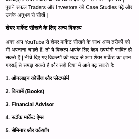
पुराने सफल Traders और Investors की Case Studies पढ़ें और
उनके अनुभव से सीखें |
शेयर मार्केट सीखने के लिए अन्य विकल्प
अगर आप YouTube से शेयर मार्केट सीखने के साथ अन्य तरीकों को
भी अपनाना चाहते हैं, तो ये विकल्प आपके लिए बेहद उपयोगी साबित हो
सकते हैं | नीचे दिए गए विकल्पों की मदद से आप शेयर मार्केट का ज्ञान
गहराई से समझ सकते हैं और सही दिशा में आगे बढ़ सकते हैं:
1. ऑनलाइन कोर्सेज और प्लेटफॉर्म
2. किताबें (Books)
3. Financial Advisor
4. स्टॉक मार्केट ऐप्स
5. सेमिनार और वर्कशॉप