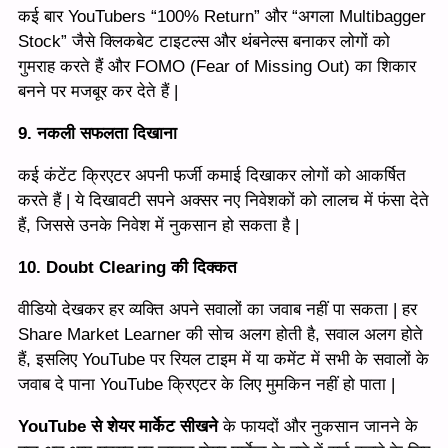
कई बार YouTubers “100% Return” और “अगला Multibagger
Stock” जैसे क्लिकबेट टाइटल्स और थंबनेल्स बनाकर लोगों को
गुमराह करते हैं और FOMO (Fear of Missing Out) का शिकार
बनने पर मजबूर कर देते हैं |
9. नकली सफलता दिखाना
कई कंटेंट क्रिएटर अपनी फर्जी कमाई दिखाकर लोगों को आकर्षित
करते हैं | ये दिखावटी सपने अक्सर नए निवेशकों को लालच में फंसा देते
हैं, जिससे उनके निवेश में नुकसान हो सकता है |
10. Doubt Clearing की दिक्कत
वीडियो देखकर हर व्यक्ति अपने सवालों का जवाब नहीं पा सकता | हर
Share Market Learner की सोच अलग होती है, सवाल अलग होते
हैं, इसलिए YouTube पर रियल टाइम में या कमेंट में सभी के सवालों के
जवाब दे पाना YouTube क्रिएटर के लिए मुमकिन नहीं हो पाता |
YouTube से शेयर मार्केट सीखने
के फायदों और नुकसान जानने के