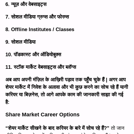
6. न्यूज़ और वेबसाइट्स
7. सोशल मीडिया ग्रुप्स और फोरम्स
8. Offline Institutes / Classes
9. सोशल मीडिया
10. पॉडकास्ट और ऑडियोबुक्स
11. स्टॉक मार्केट वेबसाइट्स और ब्लॉग्स
अब आप अपनी मंज़िल के आख़िरी पड़ाव तक पहुँच चुके हैं | अगर आप
शेयर मार्केट में निवेश के अलावा और भी कुछ करने का सोच रहे हैं यानी
करियर या बिज़नेस, तो आगे आपके काम की जानकारी साझा की गई
है:
Share Market Career Option
s
“शेयर मार्केट सीखने के बाद करियर के बारे में सोच रहे हैं?”
तो जान