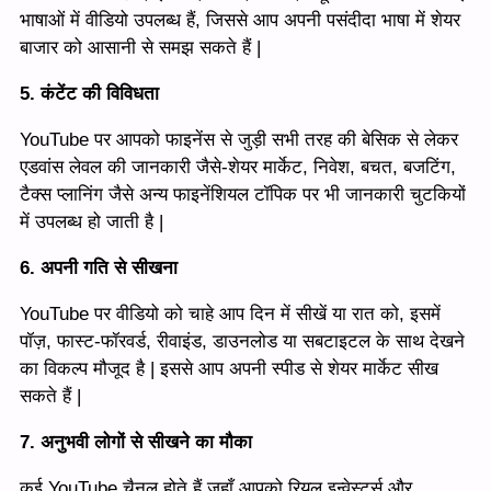
भाषाओं में वीडियो उपलब्ध हैं, जिससे आप अपनी पसंदीदा भाषा में शेयर
बाजार को आसानी से समझ सकते हैं |
5. कंटेंट की विविधता
YouTube पर आपको फाइनेंस से जुड़ी सभी तरह की बेसिक से लेकर
एडवांस लेवल की जानकारी जैसे-शेयर मार्केट, निवेश, बचत, बजटिंग,
टैक्स प्लानिंग जैसे अन्य फाइनेंशियल टॉपिक पर भी जानकारी चुटकियों
में उपलब्ध हो जाती है |
6. अपनी गति से सीखना
YouTube पर वीडियो को चाहे आप दिन में सीखें या रात को, इसमें
पॉज़, फास्ट-फॉरवर्ड, रीवाइंड, डाउनलोड या सबटाइटल के साथ देखने
का विकल्प मौजूद है | इससे आप अपनी स्पीड से शेयर मार्केट सीख
सकते हैं |
7. अनुभवी लोगों से सीखने का मौका
कई YouTube चैनल होते हैं जहाँ आपको रियल इन्वेस्टर्स और