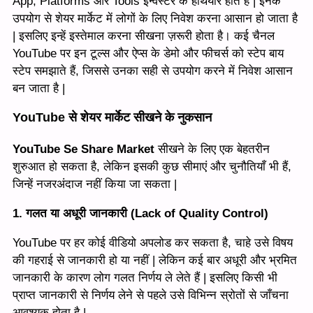
App, Platforms और Tools इन्वेस्टर के हथियार होते हैं | इनके
उपयोग से शेयर मार्केट में लोगों के लिए निवेश करना आसान हो जाता है
| इसलिए इन्हें इस्तेमाल करना सीखना ज़रूरी होता है। कई चैनल
YouTube पर इन टूल्स और ऐप्स के डेमो और फीचर्स को स्टेप बाय
स्टेप समझाते हैं, जिससे उनका सही से उपयोग करने में निवेश आसान
बन जाता है |
YouTube से शेयर मार्केट सीखने के नुकसान
YouTube Se Share Market
सीखने के लिए एक बेहतरीन
शुरुआत हो सकता है, लेकिन इसकी कुछ सीमाएं और चुनौतियाँ भी हैं,
जिन्हें नजरअंदाज नहीं किया जा सकता |
1. गलत या अधूरी जानकारी (Lack of Quality Control)
YouTube पर हर कोई वीडियो अपलोड कर सकता है, चाहे उसे विषय
की गहराई से जानकारी हो या नहीं | लेकिन कई बार अधूरी और भ्रमित
जानकारी के कारण लोग गलत निर्णय ले लेते हैं | इसलिए किसी भी
प्राप्त जानकारी से निर्णय लेने से पहले उसे विभिन्न स्रोतों से जाँचना
आवश्यक होता है |