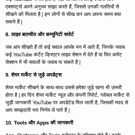
एक्सपर्ट्स अपने अनुभव साझा करते हैं, जिससे उनकी गलतियों से
सीखने को मिलता है | इन लोगों से सीख कर आप अपना समय बचा
सकते हैं |
8. लाइव बातचीत और कम्युनिटी सपोर्ट
जब आप सीखते हैं तो कई सवाल आपके मन में आते हैं, जिनके जवाब
कई YouTube कंटेंट क्रिएटर लाइव सेशन में देते हैं या फिर कमेंट
सेक्शन में भी सवालों के जवाब पा सकते हैं |
9. शेयर मार्केट से जुड़े अपडेट्स
शेयर मार्केट सीखने के साथ-साथ उससे हमेशा जुड़े रहना भी ज़रूरी
होता है | हर दिन शेयर मार्केट न्यूज़ और कंपनी रिपोर्ट, ग्लोबल मार्केट से
जुड़ी जानकारी YouTube पर अपडेटेड मिल जाती है, जिसकी मदद से
आप समझदारी भरा निर्णय ले पाते हैं |
10. Tools और Apps की जानकारी