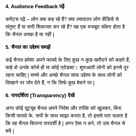
4. Audience Feedback पढ़ें
कमेंट्स पढ़ें – लोग क्या कह रहे हैं? क्या ज़्यादातर लोग वीडियो से
संतुष्ट हैं या सभी शिकायत कर रहे हैं? यह एक मजबूत संकेत होता है
कि चैनल अच्छा है या नहीं |
5. चैनल का उद्देश्य समझें
कई चैनल हमेशा अपने फायदे के लिए कुछ न कुछ खरीदने को कहते हैं,
चाहे वो उनके कोर्स हों या कोई प्रोडक्ट। शुरुआती लोगों को इनसे दूर
रहना चाहिए | सच्चे और अच्छे चैनल साफ उद्देश्य के साथ लोगों को
सिखाने पर जोर देते हैं, न कि सिर्फ कुछ बेचने पर |
6. पारदर्शिता (Transparency) देखें
अगर कोई यूट्यूब चैनल अपने निवेश और तरीके को खुलकर, बिना
किसी फायदे के, सभी के साथ साझा करता है, तो इससे पता चलता है
कि वह चैनल कितना पारदर्शी है | अगर ऐसा न करे, तो उस चैनल से
बचें |