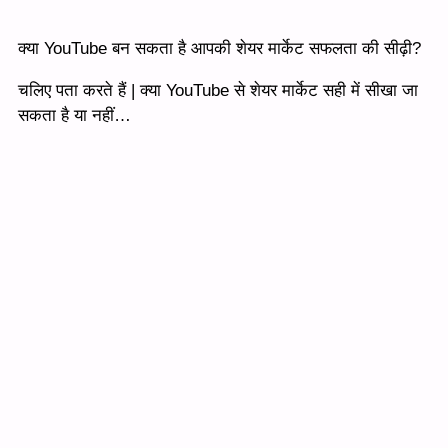
क्या YouTube बन सकता है आपकी शेयर मार्केट सफलता की सीढ़ी?
चलिए पता करते हैं | क्या YouTube से शेयर मार्केट सही में सीखा जा
सकता है या नहीं…