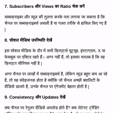
7. Subscribers और Views का Ratio चेक करें
सब्सक्राइबर और व्यूज़ की तुलना करके पता लगाया जा सकता है कि
चैनल पर सब्सक्राइबर्स असली हैं या गलत तरीके से हासिल किए गए हैं
|
8. सोशल मीडिया उपस्थिति देखें
इस सोशल मीडिया के दौर में सभी क्रिएटर्स यूट्यूब, इंस्टाग्राम, X या
फेसबुक पर एक्टिव रहते हैं। अगर नहीं हैं, तो इसका मतलब है कि वह
क्रिएटर सीरियस नहीं है |
अगर चैनल पर लाखों में सब्सक्राइबर्स हैं, लेकिन व्यूज़ बहुत कम आ रहे
हैं, तो यह संदेहजनक होता है क्योंकि जो चैनल अच्छी क्वालिटी के
वीडियो डालते हैं, उनके चैनल पर एंगेजमेंट बेहतर होती है |
9. Consistency और Updates देखें
क्या चैनल पर रेगुलर वीडियो अपलोड होते हैं? क्या लेटेस्ट ट्रेंडिंग