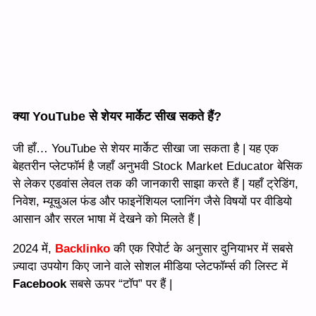
क्या YouTube से शेयर मार्केट सीख सकते हैं?
जी हाँ… YouTube से शेयर मार्केट सीखा जा सकता है | यह एक
बेहतरीन प्लेटफॉर्म है जहाँ अनुभवी Stock Market Educator बेसिक
से लेकर एडवांस लेवल तक की जानकारी साझा करते हैं | यहाँ ट्रेडिंग,
निवेश, म्यूचुअल फंड और फाइनेंशियल प्लानिंग जैसे विषयों पर वीडियो
आसान और सरल भाषा में देखने को मिलते हैं |
2024 में,
Backlinko
की एक रिपोर्ट के अनुसार दुनियाभर में सबसे
ज़्यादा उपयोग किए जाने वाले सोशल मीडिया प्लेटफॉर्म्स की लिस्ट में
Facebook
सबसे ऊपर “टॉप” पर हैं |