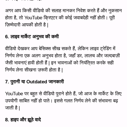
अगर आप किसी वीडियो की सलाह मानकर निवेश करते हैं और नुकसान
होता है, तो YouTube क्रिएटर की कोई जवाबदेही नहीं होती। पूरी
ज़िम्मेदारी आपकी होती है |
6. लाइव मार्केट अनुभव की कमी
वीडियो देखकर आप बेसिक्स सीख सकते हैं, लेकिन लाइव ट्रेडिंग में
निर्णय लेना एक अलग अनुभव होता है, जहाँ डर, लालच और जल्दबाज़ी
जैसी भावनाएं हावी होती हैं | इन भावनाओं को नियंत्रित करके सही
निर्णय लेना सीखना ज़रूरी होता है |
7. पुरानी या Outdated जानकारी
YouTube पर बहुत से वीडियो पुराने होते हैं, जो आज के मार्केट के लिए
उपयोगी साबित नहीं हो पाते। इससे गलत निर्णय लेने की संभावना बढ़
जाती है |
8. हाइप और झूठे वादे