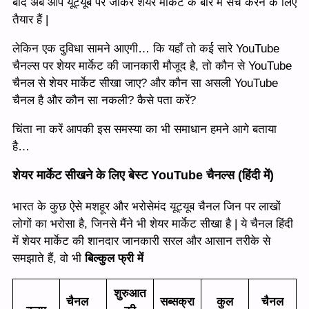
बाद अब आप यूट्यूब पर जाकर शेयर मार्केट के बारे में सर्च करने के लिए
तैयार हैं |
लेकिन एक दुविधा सामने आएगी… कि यहाँ तो कई सारे YouTube
चैनल्स पर शेयर मार्केट की जानकारी मौजूद है, तो कौन से YouTube
चैनल से शेयर मार्केट सीखा जाए? और कौन सा असली YouTube
चैनल है और कौन सा नकली? कैसे पता करें?
चिंता ना करें आपकी इस समस्या का भी समाधान हमने आगे बताया
है…
शेयर मार्केट सीखने के लिए बेस्ट YouTube चैनल्स (हिंदी में)
भारत के कुछ ऐसे मशहूर और भरोसेमंद यूट्यूब चैनल जिन पर लाखों
लोगों का भरोसा है, जिनसे मैंने भी शेयर मार्केट सीखा है | ये चैनल हिंदी
में शेयर मार्केट की शानदार जानकारी सरल और आसान तरीके से
समझाते हैं, वो भी
बिल्कुल फ्री में
शुरुआत
चैनल
सब्सक्रा
कुल
चैनल