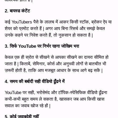
2. बायस्ड कंटेंट
कई YouTubers पैसे के लालच में आकर किसी स्टॉक, ब्रोकर ऐप या
शेयर को प्रमोट करते हैं | अगर आप बिना रिसर्च और समझे केवल
उनके कहने पर निवेश करते हैं, तो नुकसान हो सकता है |
3. सिर्फ YouTube पर निर्भर रहना जोखिम भरा
केवल एक ही स्रोत से सीखने से आपका सीखने का दायरा सीमित हो
जाता है | किताबें, सेमिनार, कोर्स और अनुभवी लोगों से बातचीत भी
ज़रूरी होती है, ताकि आप मजबूत आधार के साथ आगे बढ़ सकें |
4. समय की बर्बादी सही वीडियो ढूँढने में
YouTube पर सही, भरोसेमंद और टॉपिक-स्पेसिफिक वीडियो ढूँढना
कभी-कभी बहुत समय ले सकता है, खासकर जब आप किसी खास
सवाल का जवाब खोज रहे हों |
5. कोई जवाबदेही नहीं