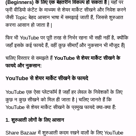
(Beginners) के लिए एक बेहतरीन विकल्प हो सकता है
| यहाँ पर
फ्री वीडियो कंटेंट के माध्यम से शेयर मार्केट सीखने और निवेश करने
जैसी Topic बेहद आसान भाषा में समझाई जाती हैं, जिससे शुरुआत
करना आसान हो जाता है |
फिर भी YouTube पर पूरी तरह से निर्भर रहना भी सही नहीं है, क्योंकि
जहाँ इसके कई फायदे हैं, वहीं कुछ सीमाएँ और नुकसान भी मौजूद हैं|
चलिए विस्तार से समझते हैं
YouTube से शेयर मार्केट सीखने के
फायदे और नुकसान:
YouTube से शेयर मार्केट सीखने के फायदे
YouTube एक ऐसा प्लेटफॉर्म है जहाँ हर लेवल के निवेशकों के लिए
कुछ न कुछ सीखने को मिल ही जाता है | चलिए जानते हैं कि
YouTube से शेयर मार्केट सीखने के प्रमुख फायदे क्या-क्या हैं:
1. शुरुआती लोगों के लिए आसान
Share Bazaar में शुरुआती कदम रखने वालों के लिए YouTube