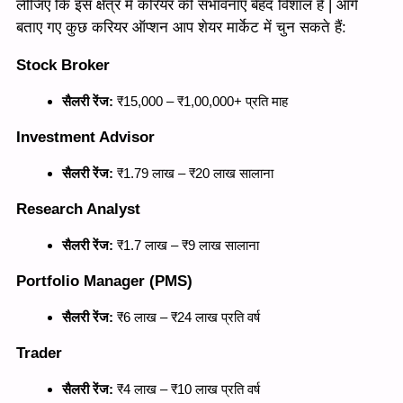
लीजिए कि इस क्षेत्र में करियर की संभावनाएं बेहद विशाल हैं | आगे
बताए गए कुछ करियर ऑप्शन आप शेयर मार्केट में चुन सकते हैं:
Stock Broker
सैलरी रेंज:
₹15,000 – ₹1,00,000+ प्रति माह
Investment Advisor
सैलरी रेंज:
₹1.79 लाख – ₹20 लाख सालाना
Research Analyst
सैलरी रेंज:
₹1.7 लाख – ₹9 लाख सालाना
Portfolio Manager (PMS)
सैलरी रेंज:
₹6 लाख – ₹24 लाख प्रति वर्ष
Trader
सैलरी रेंज:
₹4 लाख – ₹10 लाख प्रति वर्ष