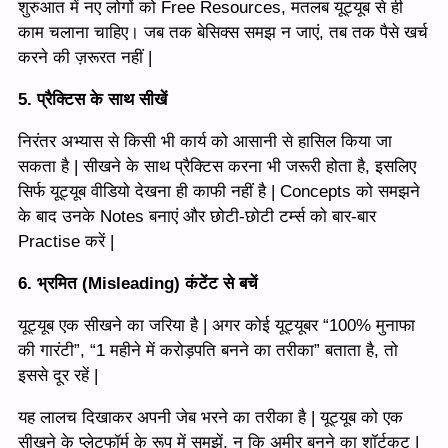
शुरुआत में नए लोगों को Free Resources, मतलब यूट्यूब से ही
काम चलाना चाहिए। जब तक बेसिक्स समझ न जाएं, तब तक पैसे खर्च
करने की ज़रूरत नहीं |
5. प्रैक्टिस के साथ सीखें
निरंतर अभ्यास से किसी भी कार्य को आसानी से हासिल किया जा
सकता है | सीखने के साथ प्रैक्टिस करना भी जरूरी होता है, इसलिए
सिर्फ यूट्यूब वीडियो देखना ही काफी नहीं है | Concepts को समझने
के बाद उनके Notes बनाएं और छोटी-छोटी टर्म्स को बार-बार
Practise करें |
6. भ्रमित (Misleading) कंटेंट से बचें
यूट्यूब एक सीखने का जरिया है | अगर कोई यूट्यूबर “100% मुनाफा
की गारंटी”, “1 महीने में करोड़पति बनने का तरीका” बताता है, तो
इससे दूर रहें |
यह लालच दिखाकर अपनी जेब भरने का तरीका है | यूट्यूब को एक
सीखने के प्लेटफॉर्म के रूप में समझें, न कि अमीर बनने का शॉर्टकट |