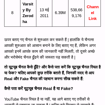
Varsit
Chann
y By
13 मई
538,66
8
6.39M
el
Zerod
2011
9,176
Link
ha
ऊपर बताए गए चैनल से शुरुआत कर सकते हैं | हालांकि ये चैनल्स
आपकी शुरुआत को आसान बनाने के लिए बताए गए हैं, लेकिन अगर
आपको इनमें आपके काम की जानकारी नहीं मिलती, तो दूसरे अच्छे
और भरोसेमंद चैनल ढूँढने की जरूरत पड़ सकती है |
तो यूट्यूब चैनल कैसे ढूँढें? और कैसे पता करें कि यूट्यूब चैनल रियल है
या फेक? चलिए आपको कुछ तरीके बताते हैं, जिनकी मदद से आप
Real और Fake चैनल की पहचान करना सीख सकते हैं:
कैसे पता करें यूट्यूब चैनल Real है या Fake?
YouTube चैनल रियल है या नहीं, यह आगे बताए गए तरीकों से