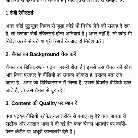
आसानी से पहचाना जा सकता है | चलिए इसे विस्तार से समझते हैं:
1.
सेबी रेगीस्टर्ड
अगर कोई यूट्यूबर निवेश से जुड़ा कोई भी निर्णय लेने की सलाह दे रहा
है, तो उसका सेबी रजिस्टर्ड होना अनिवार्य है | अगर नहीं है, तो कोई भी
निवेश करने से बचें या पूरी रिसर्च के बाद ही निवेश करें |
2. चैनल का Background चेक करें
चैनल का डिस्क्रिप्शन पढ़ना जरूरी होता है | इससे उस चैनल की सोच
और किस प्रकार के वीडियो पर उनका फोकस है, इसका पता लग
जाता है | अगर जो डिस्क्रिप्शन में लिखा है, उससे विपरीत वीडियो डाले
जाते हैं, तो उस चैनल से दूर रहें |
3. Content की Quality पर ध्यान दें
क्या यूट्यूब वीडियो प्रोफेशनल तरीके से बनाए गए हैं? क्या जानकारी
सटीक और आसान भाषा में दी गई है? फेक चैनल आमतौर पर कॉपी-
पेस्ट कंटेंट या अधूरी जानकारी देते हैं |