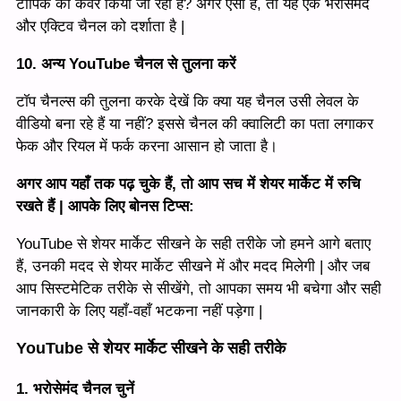
टॉपिक को कवर किया जा रहा है? अगर ऐसा है, तो यह एक भरोसेमंद
और एक्टिव चैनल को दर्शाता है |
10. अन्य YouTube चैनल से तुलना करें
टॉप चैनल्स की तुलना करके देखें कि क्या यह चैनल उसी लेवल के
वीडियो बना रहे हैं या नहीं? इससे चैनल की क्वालिटी का पता लगाकर
फेक और रियल में फर्क करना आसान हो जाता है।
अगर आप यहाँ तक पढ़ चुके हैं, तो आप सच में शेयर मार्केट में रुचि
रखते हैं | आपके लिए बोनस टिप्स:
YouTube से शेयर मार्केट सीखने के सही तरीके जो हमने आगे बताए
हैं, उनकी मदद से शेयर मार्केट सीखने में और मदद मिलेगी | और जब
आप सिस्टमेटिक तरीके से सीखेंगे, तो आपका समय भी बचेगा और सही
जानकारी के लिए यहाँ-वहाँ भटकना नहीं पड़ेगा |
YouTube से शेयर मार्केट सीखने के सही तरीके
1. भरोसेमंद चैनल चुनें