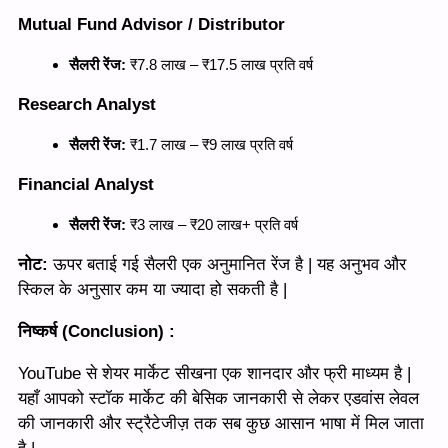
Mutual Fund Advisor / Distributor
सैलरी रेंज:
₹7.8 लाख – ₹17.5 लाख प्रति वर्ष
Research Analyst
सैलरी रेंज:
₹1.7 लाख – ₹9 लाख प्रति वर्ष
Financial Analyst
सैलरी रेंज:
₹3 लाख – ₹20 लाख+ प्रति वर्ष
नोट:
ऊपर बताई गई सैलरी एक अनुमानित रेंज है | यह अनुभव और
स्किल के अनुसार कम या ज्यादा हो सकती है |
निष्कर्ष (Conclusion) :
YouTube से शेयर मार्केट सीखना एक शानदार और फ्री माध्यम है |
यहाँ आपको स्टॉक मार्केट की बेसिक जानकारी से लेकर एडवांस लेवल
की जानकारी और स्ट्रैटेजीज़ तक सब कुछ आसान भाषा में मिल जाता