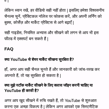
है |
लेकिन ध्यान रखें, हर वीडियो सही नहीं होता | इसलिए हमेशा विश्वसनीय
चैनल्स चुनें, प्रैक्टिकल नॉलेज पर फोकस करें, और अपनी लर्निंग को
बुक्स, कोर्सेज़ और मार्केट प्रैक्टिस से आगे बढ़ाएँ |
सही गाइडेंस, नियमित अभ्यास और सीखने की लगन से आप भी इस
फील्ड में एक्सपर्ट बन सकते हैं |
FAQ
क्या YouTube से शेयर मार्केट सीखना सुरक्षित है?
हाँ, अगर आप सही चैनल चुनते हैं और जानकारी को जांच-परख कर
अपनाते हैं, तो यह सुरक्षित हो सकता है |
क्या मुझे स्टॉक मार्केट सीखने के लिए क्लास जॉइन करनी चाहिए या
YouTube ही काफी है?
अगर आप खुद सीखने में रुचि रखते हैं, तो YouTube से शुरुआत
करना एक अच्छा विकल्प है | लेकिन अगर आपको एक सिस्टमैटिक