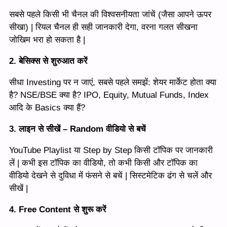
सबसे पहले किसी भी चैनल की विश्वसनीयता जांचें (जैसा आपने ऊपर
सीखा) | रियल चैनल ही सही जानकारी देगा, वरना गलत सीखना
जोखिम भरा हो सकता है |
2. बेसिक्स से शुरुआत करें
सीधा Investing पर न जाएं, सबसे पहले समझें: शेयर मार्केट होता क्या
है? NSE/BSE क्या है? IPO, Equity, Mutual Funds, Index
आदि के Basics क्या हैं?
3. लाइन से सीखें – Random वीडियो से बचें
YouTube Playlist या Step by Step किसी टॉपिक पर जानकारी
लें | कभी इस टॉपिक का वीडियो, तो कभी किसी और टॉपिक का
वीडियो देखने से दुविधा में फंसने से बचें | सिस्टमेटिक ढंग से चलें और
सीखें |
4.
Free Content
से शुरू करें