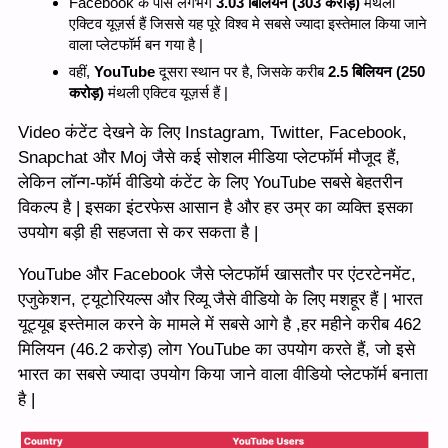
Facebook के पास लगभग
3.03 बिलियन (303 करोड़)
मंथली
एक्टिव यूज़र्स हैं जिससे यह पूरे विश्व मे सबसे ज्यादा इस्तेमाल किया जाने
वाला प्लेटफॉर्म बन गया है |
वहीं,
YouTube
दूसरा स्थान पर है, जिसके करीब
2.5 बिलियन (250
करोड़)
मंथली एक्टिव यूज़र्स हैं |
Video कंटेंट देखने के लिए Instagram, Twitter, Facebook,
Snapchat और Moj जैसे कई सोशल मीडिया प्लेटफॉर्म मौजूद हैं,
लेकिन लॉन्ग-फॉर्म वीडियो कंटेंट के लिए YouTube सबसे बेहतरीन
विकल्प है | इसका इंटरफेस आसान है और हर उम्र का व्यक्ति इसका
उपयोग बड़ी ही सहजता से कर सकता है |
YouTube और Facebook जैसे प्लेटफॉर्म खासतौर पर एंटरटेनमेंट,
एजुकेशन, ट्यूटोरियल्स और रिव्यू जैसे वीडियो के लिए मशहूर हैं | भारत
यूट्यूब इस्तेमाल करने के मामले में सबसे आगे है ,हर महीने करीब 462
मिलियन (46.2 करोड़) लोग YouTube का उपयोग करते हैं, जो इसे
भारत का सबसे ज्यादा उपयोग किया जाने वाला वीडियो प्लेटफॉर्म बनाता
है |