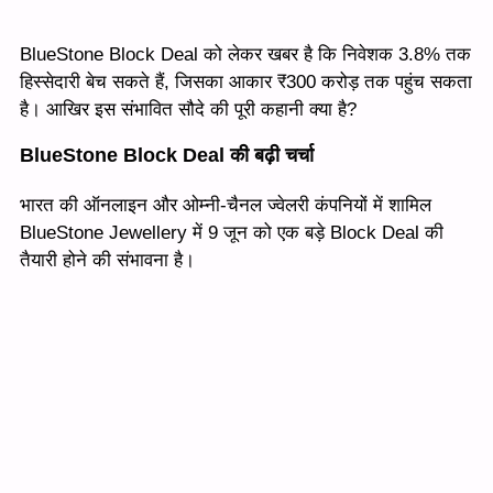
BlueStone Block Deal को लेकर खबर है कि निवेशक 3.8% तक
हिस्सेदारी बेच सकते हैं, जिसका आकार ₹300 करोड़ तक पहुंच सकता
है। आखिर इस संभावित सौदे की पूरी कहानी क्या है?
BlueStone Block Deal की बढ़ी चर्चा
भारत की ऑनलाइन और ओम्नी-चैनल ज्वेलरी कंपनियों में शामिल
BlueStone Jewellery में 9 जून को एक बड़े Block Deal की
तैयारी होने की संभावना है।