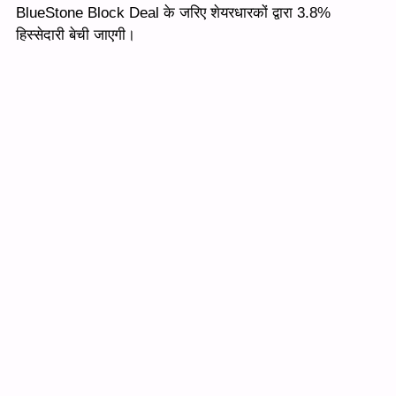
BlueStone Block Deal के जरिए शेयरधारकों द्वारा 3.8%
हिस्सेदारी बेची जाएगी।