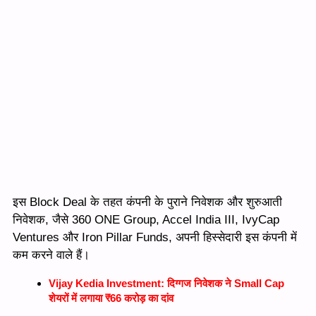
इस Block Deal के तहत कंपनी के पुराने निवेशक और शुरुआती
निवेशक, जैसे 360 ONE Group, Accel India III, IvyCap
Ventures और Iron Pillar Funds, अपनी हिस्सेदारी इस कंपनी में
कम करने वाले हैं।
Vijay Kedia Investment: दिग्गज निवेशक ने Small Cap
शेयरों में लगाया ₹66 करोड़ का दांव