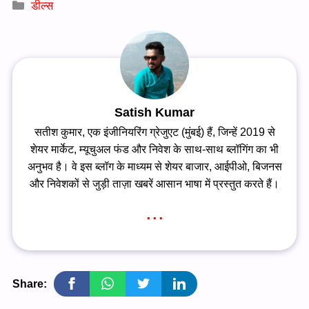
Categories
डील्स
Satish Kumar
सतीश कुमार, एक इंजीनियरिंग ग्रेजुएट (मुंबई) हैं, जिन्हें 2019 से
शेयर मार्केट, म्यूचुअल फंड और निवेश के साथ-साथ ब्लॉगिंग का भी
अनुभव है। वे इस ब्लॉग के माध्यम से शेयर बाजार, आईपीओ, बिजनस
और निवेशकों से जुड़ी ताज़ा खबरें आसान भाषा में प्रस्तुत करते हैं।
...
Share: