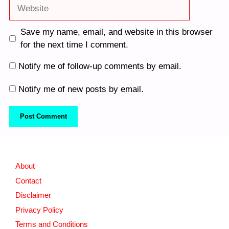
Website
Save my name, email, and website in this browser
for the next time I comment.
Notify me of follow-up comments by email.
Notify me of new posts by email.
About
Contact
Disclaimer
Privacy Policy
Terms and Conditions