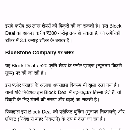
इसमें करीब 58 लाख शेयरों की बिक्री की जा सकती है। इस Block
Deal का आकार करीब ₹300 करोड़ तक हो सकता है, जो अमेरिकी
डॉलर में 3.1 करोड़ डॉलर के बराबर है।
BlueStone Company पर असर
यह Block Deal ₹520 प्रति शेयर के फ्लोर प्राइस (न्यूनतम बिक्री
मूल्य) पर की जा रही है।
इस फ्लोर प्राइस के अलावा अपसाइड विकल्प भी खुला रखा गया है।
यानी यदि निवेशक इस Block Deal में बढ़-चढ़कर हिस्सा लेते हैं, तो
बिक्री के लिए शेयरों की संख्या और बढ़ाई जा सकती है।
फिलहाल इस Block Deal को प्रॉफिट बुकिंग (मुनाफा निकालने) और
एग्जिट (निवेश से बाहर निकलने) के रूप में देखा जा रहा है।