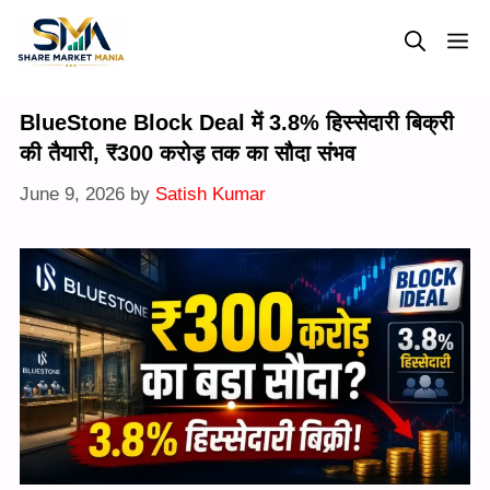
Skip
M
to
content
BlueStone Block Deal में 3.8% हिस्सेदारी बिक्री
की तैयारी, ₹300 करोड़ तक का सौदा संभव
June 9, 2026
by
Satish Kumar