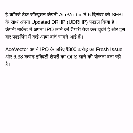
ई-कॉमर्स टेक सॉल्यूशन कंपनी AceVector ने 6 दिसंबर को SEBI
के साथ अपना Updated DRHP (UDRHP) फाइल किया है।
कंपनी मार्केट में अपना IPO लाने की तैयारी तेज कर चुकी है और इस
बार फाइलिंग में कई अहम बातें सामने आई हैं।
AceVector अपने IPO के जरिए ₹300 करोड़ का Fresh Issue
और 6.38 करोड़ इक्विटी शेयरों का OFS लाने की योजना बना रही
है।