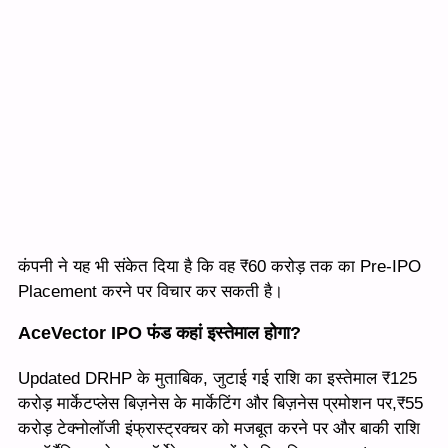
कंपनी ने यह भी संकेत दिया है कि वह ₹60 करोड़ तक का Pre-IPO
Placement करने पर विचार कर सकती है।
AceVector IPO फंड कहां इस्तेमाल होगा?
Updated DRHP के मुताबिक, जुटाई गई राशि का इस्तेमाल ₹125
करोड़ मार्केटप्लेस बिज़नेस के मार्केटिंग और बिज़नेस प्रमोशन पर,₹55
करोड़ टेक्नोलॉजी इंफ्रास्ट्रक्चर को मजबूत करने पर और बाकी राशि