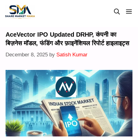
Skip
M
to
content
AceVector IPO Updated DRHP, कंपनी का
बिज़नेस मॉडल, फंडिंग और फ़ाइनेंशियल रिपोर्ट हाइलाइट्स
December 8, 2025
by
Satish Kumar