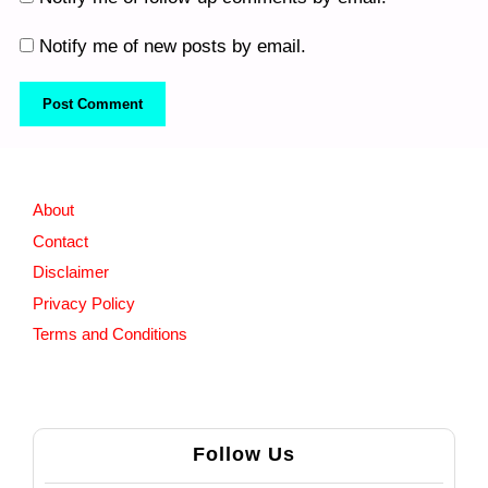
Notify me of new posts by email.
About
Contact
Disclaimer
Privacy Policy
Terms and Conditions
Follow Us