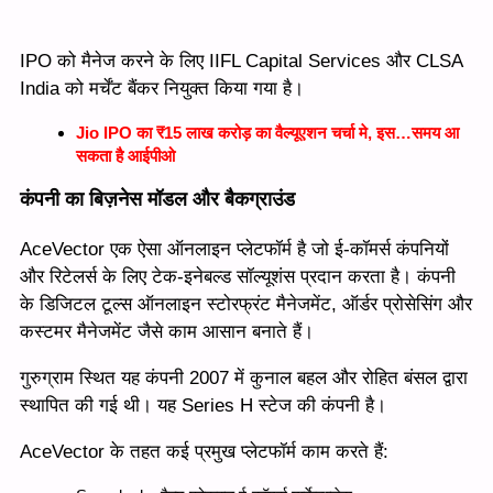
IPO को मैनेज करने के लिए IIFL Capital Services और CLSA
India को मर्चेंट बैंकर नियुक्त किया गया है।
Jio IPO का ₹15 लाख करोड़ का वैल्यूएशन चर्चा मे, इस…समय आ
सकता है आईपीओ
कंपनी का बिज़नेस मॉडल और बैकग्राउंड
AceVector एक ऐसा ऑनलाइन प्लेटफॉर्म है जो ई-कॉमर्स कंपनियों
और रिटेलर्स के लिए टेक-इनेबल्ड सॉल्यूशंस प्रदान करता है। कंपनी
के डिजिटल टूल्स ऑनलाइन स्टोरफ्रंट मैनेजमेंट, ऑर्डर प्रोसेसिंग और
कस्टमर मैनेजमेंट जैसे काम आसान बनाते हैं।
गुरुग्राम स्थित यह कंपनी 2007 में कुनाल बहल और रोहित बंसल द्वारा
स्थापित की गई थी। यह Series H स्टेज की कंपनी है।
AceVector के तहत कई प्रमुख प्लेटफॉर्म काम करते हैं: