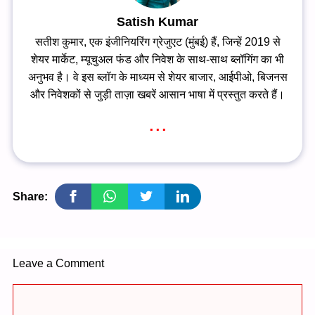
Satish Kumar
सतीश कुमार, एक इंजीनियरिंग ग्रेजुएट (मुंबई) हैं, जिन्हें 2019 से
शेयर मार्केट, म्यूचुअल फंड और निवेश के साथ-साथ ब्लॉगिंग का भी
अनुभव है। वे इस ब्लॉग के माध्यम से शेयर बाजार, आईपीओ, बिजनस
और निवेशकों से जुड़ी ताज़ा खबरें आसान भाषा में प्रस्तुत करते हैं।
...
Share:
Leave a Comment
Comment