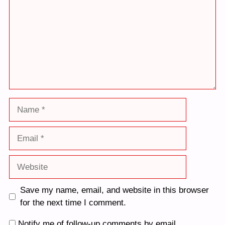
Name
Email
Website
Save my name, email, and website in this browser
for the next time I comment.
Notify me of follow-up comments by email.