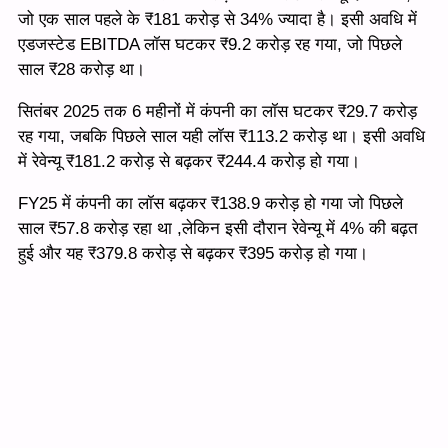
जो एक साल पहले के ₹181 करोड़ से 34% ज्यादा है। इसी अवधि में
एडजस्टेड EBITDA लॉस घटकर ₹9.2 करोड़ रह गया, जो पिछले
साल ₹28 करोड़ था।
सितंबर 2025 तक 6 महीनों में कंपनी का लॉस घटकर ₹29.7 करोड़
रह गया, जबकि पिछले साल यही लॉस ₹113.2 करोड़ था। इसी अवधि
में रेवेन्यू ₹181.2 करोड़ से बढ़कर ₹244.4 करोड़ हो गया।
FY25 में कंपनी का लॉस बढ़कर ₹138.9 करोड़ हो गया जो पिछले
साल ₹57.8 करोड़ रहा था ,लेकिन इसी दौरान रेवेन्यू में 4% की बढ़त
हुई और यह ₹379.8 करोड़ से बढ़कर ₹395 करोड़ हो गया।