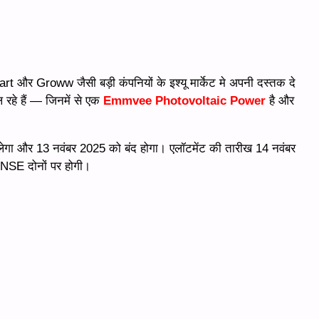
t और Groww जैसी बड़ी कंपनियों के इश्यू मार्केट मे अपनी दस्तक दे
रहे हैं — जिनमें से एक
Emmvee Photovoltaic Power
है और
गा और 13 नवंबर 2025 को बंद होगा। एलॉटमेंट की तारीख 14 नवंबर
NSE दोनों पर होगी।