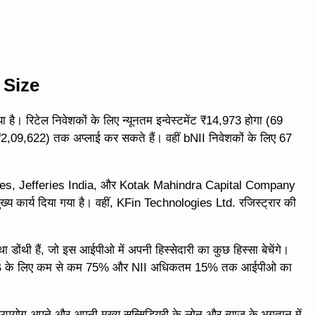
 Size
 है। रिटेल निवेशकों के लिए न्यूनतम इन्वेस्टमेंट ₹14,973 होगा (69
2,09,622) तक अप्लाई कर सकते हैं। वहीं bNII निवेशकों के लिए 67
ces, Jefferies India, और Kotak Mahindra Capital Company
ख्य कार्य दिया गया है। वहीं, KFin Technologies Ltd. रजिस्ट्रार की
ाथा डोंथी हैं, जो इस आईपीओ में अपनी हिस्सेदारी का कुछ हिस्सा बेचेंगे।
IB के लिए कम से कम 75% और NII अधिकतम 15% तक आईपीओ का
उपयोग अपने और अपनी मुख्य सब्सिडियरी के लोन और ब्याज के भुगतान में