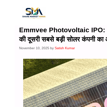
Skip
to
content
Emmvee Photovoltaic IPO: 2,90
की दूसरी सबसे बड़ी सोलर कंपनी क
November 10, 2025
by
Satish Kumar