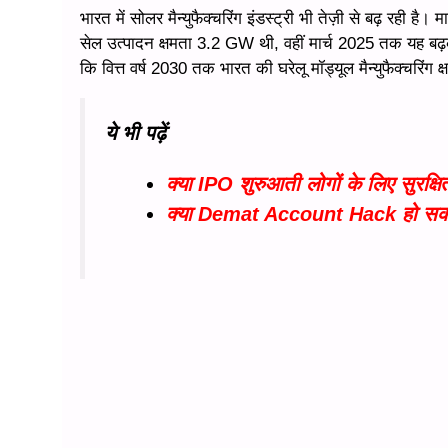
भारत में सोलर मैन्युफैक्चरिंग इंडस्ट्री भी तेज़ी से बढ़ रही
सेल उत्पादन क्षमता 3.2 GW थी, वहीं मार्च 2025 तक यह ब
कि वित्त वर्ष 2030 तक भारत की घरेलू मॉड्यूल मैन्युफैक्
ये भी पढ़ें
क्या IPO शुरुआती लोगों के लिए सुरक्
क्या Demat Account Hack हो सकता