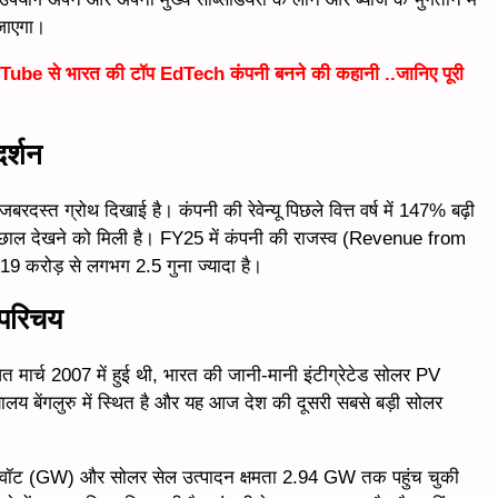
 जाएगा।
ube से भारत की टॉप EdTech कंपनी बनने की कहानी ..जानिए पूरी
र्शन
दस्त ग्रोथ दिखाई है। कंपनी की रेवेन्यू पिछले वित्त वर्ष में 147% बढ़ी
उछाल देखने को मिली है। FY25 में कंपनी की राजस्व (Revenue from
 करोड़ से लगभग 2.5 गुना ज्यादा है।
 परिचय
च 2007 में हुई थी, भारत की जानी-मानी इंटीग्रेटेड सोलर PV
्यालय बेंगलुरु में स्थित है और यह आज देश की दूसरी सबसे बड़ी सोलर
ावॉट (GW) और सोलर सेल उत्पादन क्षमता 2.94 GW तक पहुंच चुकी