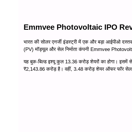
Emmvee Photovoltaic IPO Re
भारत की सोलर एनर्जी इंडस्ट्री में एक और बड़ा आईपीओ दस्तक 
(PV) मॉड्यूल और सेल निर्माता कंपनी Emmvee Photovolta
यह बुक-बिल्ड इश्यू कुल 13.36 करोड़ शेयरों का होगा। इसमें स
₹2,143.86 करोड़ है। वहीं, 3.48 करोड़ शेयर ऑफर फॉर से