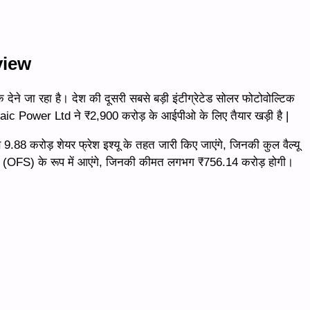
view
देने जा रहा है। देश की दूसरी सबसे बड़ी इंटीग्रेटेड सोलर फोटोवोल्टिक
ic Power Ltd ने ₹2,900 करोड़ के आईपीओ के लिए तैयार खड़ी है |
े 9.88 करोड़ शेयर फ्रेश इश्यू के तहत जारी किए जाएंगे, जिनकी कुल वैल्यू
ल (OFS) के रूप में आएंगे, जिनकी कीमत लगभग ₹756.14 करोड़ होगी।