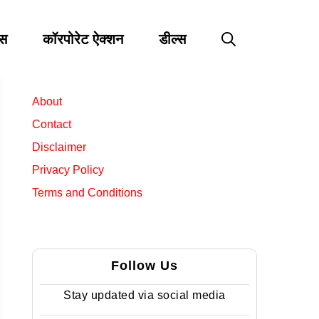
्स
कॉरपोरेट ऐक्शन
डील्स
About
Contact
Disclaimer
Privacy Policy
Terms and Conditions
Follow Us
Stay updated via social media