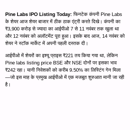
Pine Labs IPO Listing Today:
फिनटेक कंपनी Pine Labs
के शेयर आज शेयर बाजार में ठीक ठाक एंट्री करते दिखे। कंपनी का
₹3,900 करोड़ से ज्यादा का आईपीओ 7 से 11 नवंबर तक खुला था
और 12 नवंबर को अलॉटमेंट पूरा हुआ। इसके बाद आज, 14 नवंबर को
शेयर ने स्टॉक मार्केट में अपनी पहली दस्तक दी।
आईपीओ में शेयरों का इश्यू प्राइस ₹221 तय किया गया था, लेकिन
Pine labs listing price BSE और NSE दोनों पर इसका भाव
₹242 रहा। यानी निवेशकों को करीब 9.50% का लिस्टिंग गेन मिला
—जो इस माह के प्रमुख आईपीओ में एक मजबूत शुरुआत मानी जा रही
है।