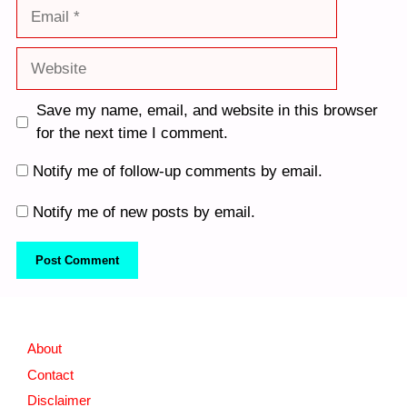
Email
Website
Save my name, email, and website in this browser
for the next time I comment.
Notify me of follow-up comments by email.
Notify me of new posts by email.
About
Contact
Disclaimer