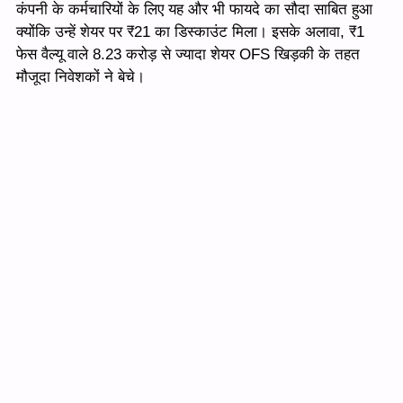
कंपनी के कर्मचारियों के लिए यह और भी फायदे का सौदा साबित हुआ
क्योंकि उन्हें शेयर पर ₹21 का डिस्काउंट मिला। इसके अलावा, ₹1
फेस वैल्यू वाले 8.23 करोड़ से ज्यादा शेयर OFS खिड़की के तहत
मौजूदा निवेशकों ने बेचे।