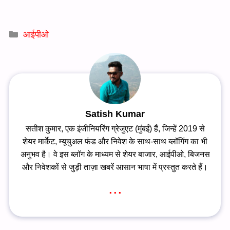
Categories
आईपीओ
Satish Kumar
सतीश कुमार, एक इंजीनियरिंग ग्रेजुएट (मुंबई) हैं, जिन्हें 2019 से
शेयर मार्केट, म्यूचुअल फंड और निवेश के साथ-साथ ब्लॉगिंग का भी
अनुभव है। वे इस ब्लॉग के माध्यम से शेयर बाजार, आईपीओ, बिजनस
और निवेशकों से जुड़ी ताज़ा खबरें आसान भाषा में प्रस्तुत करते हैं।
...