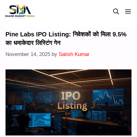
Skip
M
to
content
Pine Labs IPO Listing: निवेशकों को मिला 9.5%
का धमाकेदार लिस्टिंग गेन
November 14, 2025
by
Satish Kumar