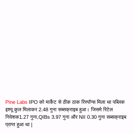
Pine Labs
IPO को मार्केट से ठीक ठाक रिस्पॉन्स मिला था पब्लिक
इश्यू कुल मिलाकर 2.48 गुना सब्सक्राइब हुआ। जिसमे रिटेल
निवेशक1.27 गुना,QIBs 3.97 गुना और NII 0.30 गुना सब्सक्राइब
प्राप्त हुआ था |