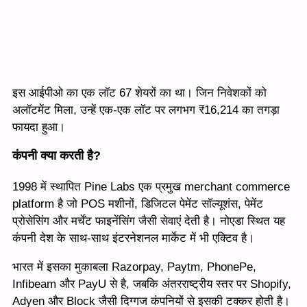
इस आईपीओ का एक लॉट 67 शेयरों का था। जिन निवेशकों को
अलॉटमेंट मिला, उन्हें एक-एक लॉट पर लगभग ₹16,214 का तगड़ा
फायदा हुआ।
कंपनी क्या करती है?
1998 में स्थापित Pine Labs एक प्रमुख merchant commerce
platform है जो POS मशीनों, डिजिटल पेमेंट सॉल्यूशंस, पेमेंट
प्रोसेसिंग और मर्चेंट फाइनेंसिंग जैसी सेवाएं देती है। नोएडा स्थित यह
कंपनी देश के साथ-साथ इंटरनेशनल मार्केट में भी एक्टिव है।
भारत में इसका मुकाबला Razorpay, Paytm, PhonePe,
Infibeam और PayU से है, जबकि अंतरराष्ट्रीय स्तर पर Shopify,
Adyen और Block जैसी दिग्गज कंपनियों से इसकी टक्कर होती है।