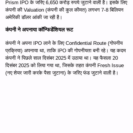
Prism IPO के जरिए 6,650 करोड़ रुपये जुटाने वाली है। इसके लिए
कंपनी की Valuation (कंपनी की कुल कीमत) लगभग 7-8 बिलियन
अमेरिकी डॉलर आंकी जा रही है।
कंपनी ने अपनाया कॉन्फिडेंशियल रूट
कंपनी ने अपना IPO लाने के लिए Confidential Route (गोपनीय
प्रक्रिया) अपनाया था, ताकि IPO की गोपनीयता बनी रहे। यह कदम
कंपनी ने पिछले साल दिसंबर 2025 में उठाया था। यह फैसला 20
दिसंबर 2025 को लिया गया था, जिसके तहत कंपनी Fresh Issue
(नए शेयर जारी करके पैसा जुटाना) के जरिए फंड जुटाने वाली है।