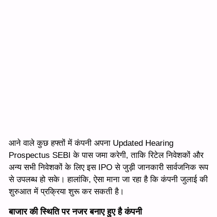
आने वाले कुछ हफ्तों में कंपनी अपना Updated Hearing
Prospectus SEBI के पास जमा करेगी, ताकि रिटेल निवेशकों और
अन्य सभी निवेशकों के लिए इस IPO से जुड़ी जानकारी सार्वजनिक रूप
से उपलब्ध हो सके। हालांकि, ऐसा माना जा रहा है कि कंपनी जुलाई की
शुरुआत में प्रक्रिया शुरू कर सकती है।
बाजार की स्थिति पर नजर बनाए हुए है कंपनी