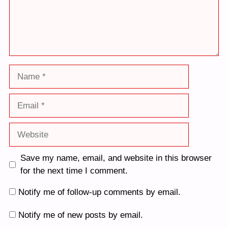
Name
Email
Website
Save my name, email, and website in this browser
for the next time I comment.
Notify me of follow-up comments by email.
Notify me of new posts by email.