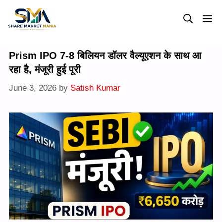
Skip
M
to
content
Prism IPO 7-8 बिलियन डॉलर वैल्यूएशन के साथ आ
रहा है, मंजूरी हुई पूरी
June 3, 2026
by
Satish Kumar