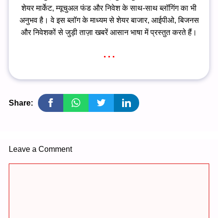
शेयर मार्केट, म्यूचुअल फंड और निवेश के साथ-साथ ब्लॉगिंग का भी
अनुभव है। वे इस ब्लॉग के माध्यम से शेयर बाजार, आईपीओ, बिजनस
और निवेशकों से जुड़ी ताज़ा खबरें आसान भाषा में प्रस्तुत करते हैं।
...
Share:
Leave a Comment
Comment