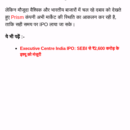
लेकिन मौजूदा वैश्विक और भारतीय बाजारों में चल रहे दबाव को देखते
हुए
Prism
कंपनी अभी मार्केट की स्थिति का आकलन कर रही है,
ताकि सही समय पर IPO लाया जा सके।
ये भी पढ़ें :-
Executive Centre India IPO: SEBI से ₹2,600 करोड़ के
इश्यू को मंजूरी