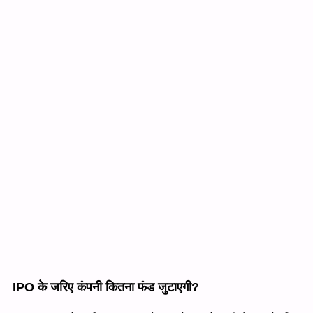
IPO के जरिए कंपनी कितना फंड जुटाएगी?