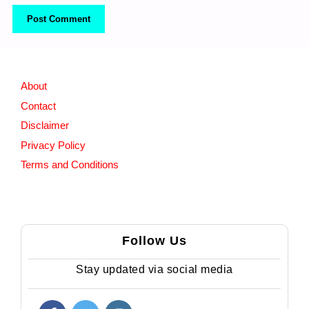
About
Contact
Disclaimer
Privacy Policy
Terms and Conditions
Follow Us
Stay updated via social media