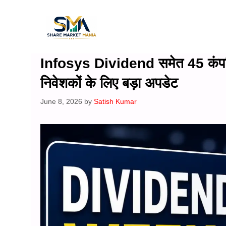
Skip
to
content
Infosys Dividend समेत 45 कंपनियो
निवेशकों के लिए बड़ा अपडेट
June 8, 2026
by
Satish Kumar