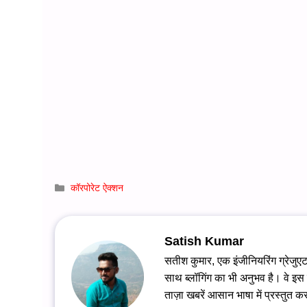
Categories
कॉरपोरेट ऐक्शन
Satish Kumar
सतीश कुमार, एक इंजीनियरिंग ग्रेजुएट 
साथ ब्लॉगिंग का भी अनुभव है। वे इस
ताज़ा खबरें आसान भाषा में प्रस्तुत कर
...