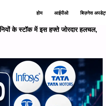
होम
आईपीओ
बिज़नेस अपडेट
ं के स्टॉक में इस हफ्ते जोरदार हलचल,