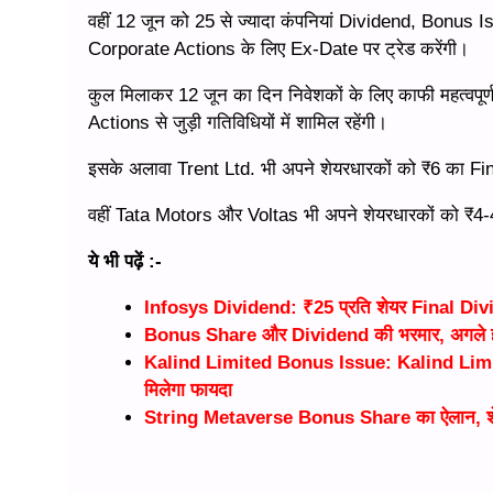
वहीं 12 जून को 25 से ज्यादा कंपनियां Dividend, Bonus Is
Corporate Actions के लिए Ex-Date पर ट्रेड करेंगी।
कुल मिलाकर 12 जून का दिन निवेशकों के लिए काफी महत्वपू
Actions से जुड़ी गतिविधियों में शामिल रहेंगी।
इसके अलावा Trent Ltd. भी अपने शेयरधारकों को ₹6 का F
वहीं Tata Motors और Voltas भी अपने शेयरधारकों को ₹4-4 
ये भी पढ़ें :-
Infosys Dividend: ₹25 प्रति शेयर Final Divide
Bonus Share और Dividend की भरमार, अगले हफ
Kalind Limited Bonus Issue: Kalind Limite
मिलेगा फायदा
String Metaverse Bonus Share का ऐलान, शेयर