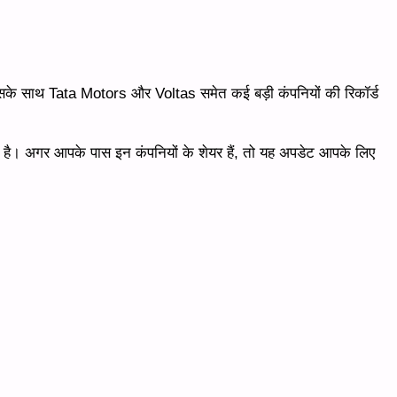
 इसके साथ Tata Motors और Voltas समेत कई बड़ी कंपनियों की रिकॉर्ड
है। अगर आपके पास इन कंपनियों के शेयर हैं, तो यह अपडेट आपके लिए