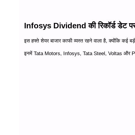
Infosys Dividend की रिकॉर्ड डेट प
इस हफ्ते शेयर बाजार काफी व्यस्त रहने वाला है, क्योंकि कई ब
इनमें Tata Motors, Infosys, Tata Steel, Voltas और Pu