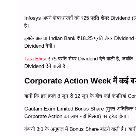
Infosys अपने शेयरधारकों को ₹25 प्रति शेयर Dividend (ल
है।
इसके अलावा Indian Bank ₹18.25 प्रति शेयर Dividend दे
Dividend देगी।
Tata Elxsi
₹75 प्रति शेयर Dividend देने वाली है, जबक
Dividend देने वाली है।
Corporate Action Week में कई बड़
यानी कि इस हफ्ते 8 जून से 12 जून के बीच कई कंपनियां Corp
Gautam Exim Limited Bonus Share (मुफ्त अतिरिक्त शे
Corporate Action का लाभ नहीं मिलता) पर ट्रेड होगा।
कंपनी 3:1 के अनुपात में Bonus Share बांटने वाली है। यानी 