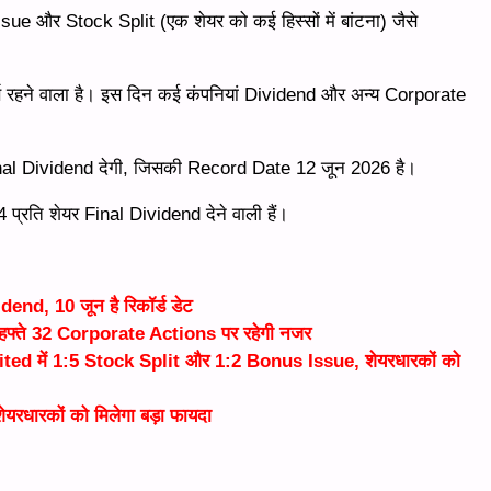
sue और Stock Split (एक शेयर को कई हिस्सों में बांटना) जैसे
र्ण रहने वाला है। इस दिन कई कंपनियां Dividend और अन्य Corporate
inal Dividend देगी, जिसकी Record Date 12 जून 2026 है।
प्रति शेयर Final Dividend देने वाली हैं।
nd, 10 जून है रिकॉर्ड डेट
्ते 32 Corporate Actions पर रहेगी नजर
d में 1:5 Stock Split और 1:2 Bonus Issue, शेयरधारकों को
धारकों को मिलेगा बड़ा फायदा