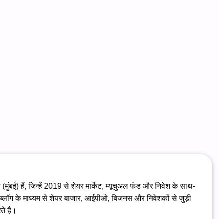
(मुंबई) हैं, जिन्हें 2019 से शेयर मार्केट, म्यूचुअल फंड और निवेश के साथ-
 ब्लॉग के माध्यम से शेयर बाजार, आईपीओ, बिजनस और निवेशकों से जुड़ी
ते हैं।