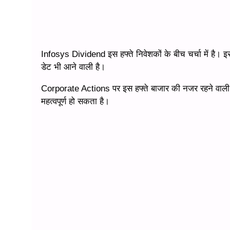
Infosys Dividend इस हफ्ते निवेशकों के बीच चर्चा में है।
डेट भी आने वाली है।
Corporate Actions पर इस हफ्ते बाजार की नजर रहने वाली 
महत्वपूर्ण हो सकता है।