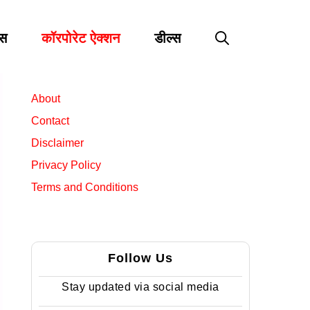
्स
कॉरपोरेट ऐक्शन
डील्स
About
Contact
Disclaimer
Privacy Policy
Terms and Conditions
Follow Us
Stay updated via social media