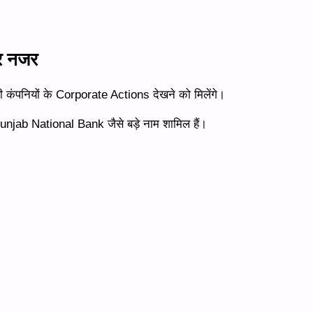
र नजर
ड़ी कंपनियों के Corporate Actions देखने को मिलेंगे।
njab National Bank जैसे बड़े नाम शामिल हैं।