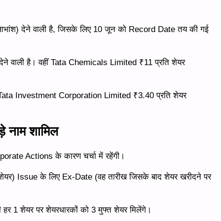
ाभांश) देने वाली है, जिसके लिए 10 जून को Record Date तय की गई
ने वाली है। वहीं Tata Chemicals Limited ₹11 प्रति शेयर
ि Tata Investment Corporation Limited ₹3.40 प्रति शेयर
े नाम शामिल
orate Actions के कारण चर्चा में रहेंगी।
यर) Issue के लिए Ex-Date (वह तारीख जिसके बाद शेयर खरीदने पर
हर 1 शेयर पर शेयरधारकों को 3 मुफ्त शेयर मिलेंगे।